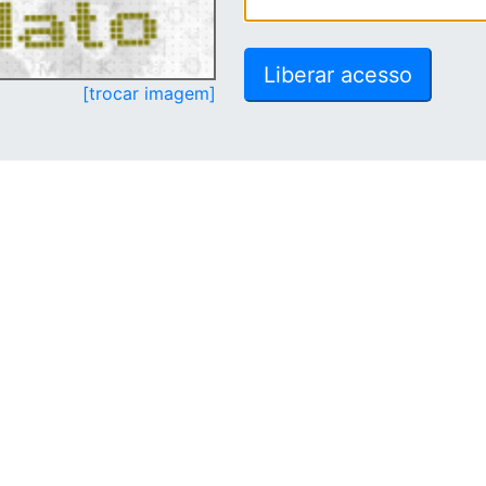
[trocar imagem]